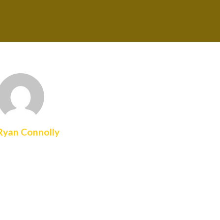
Ryan Connolly